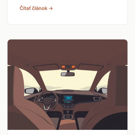
Čítať článok →