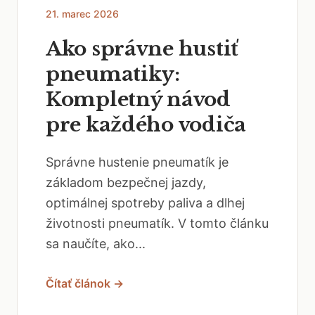
21. marec 2026
Ako správne hustiť
pneumatiky:
Kompletný návod
pre každého vodiča
Správne hustenie pneumatík je
základom bezpečnej jazdy,
optimálnej spotreby paliva a dlhej
životnosti pneumatík. V tomto článku
sa naučíte, ako...
Čítať článok →