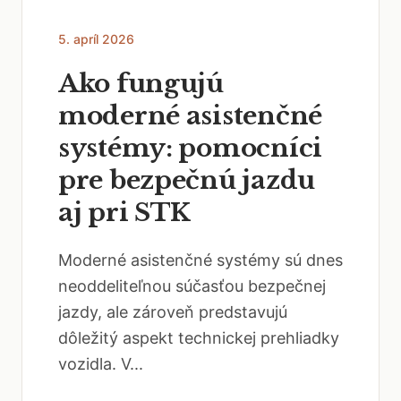
5. apríl 2026
Ako fungujú
moderné asistenčné
systémy: pomocníci
pre bezpečnú jazdu
aj pri STK
Moderné asistenčné systémy sú dnes
neoddeliteľnou súčasťou bezpečnej
jazdy, ale zároveň predstavujú
dôležitý aspekt technickej prehliadky
vozidla. V...