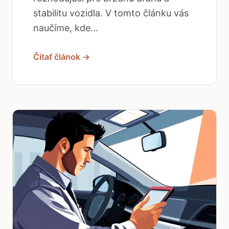
stabilitu vozidla. V tomto článku vás
naučíme, kde...
Čítať článok →