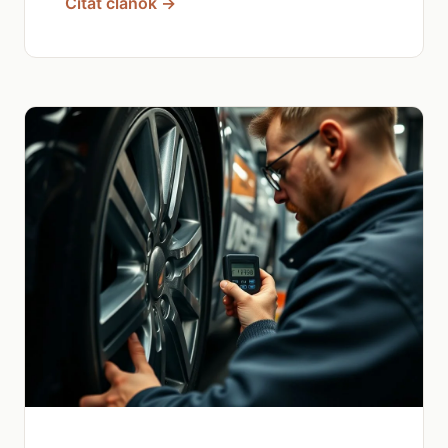
Čítať článok →