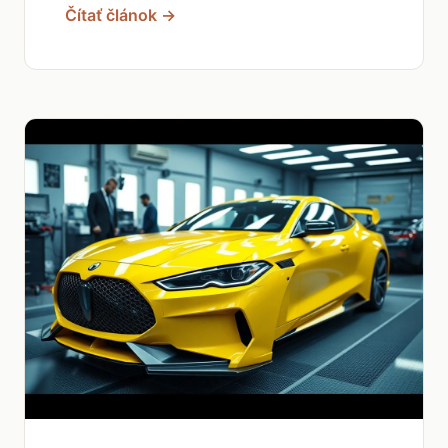
Čítať článok →