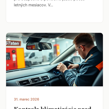
letných mesiacov. V...
31. marec 2026