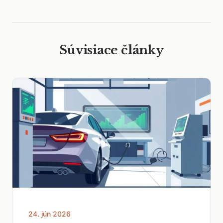
Súvisiace články
24. jún 2026