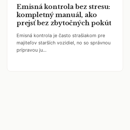
Emisná kontrola bez stresu:
kompletný manuál, ako
prejsť bez zbytočných pokút
Emisná kontrola je často strašiakom pre
majiteľov starších vozidiel, no so správnou
prípravou ju...