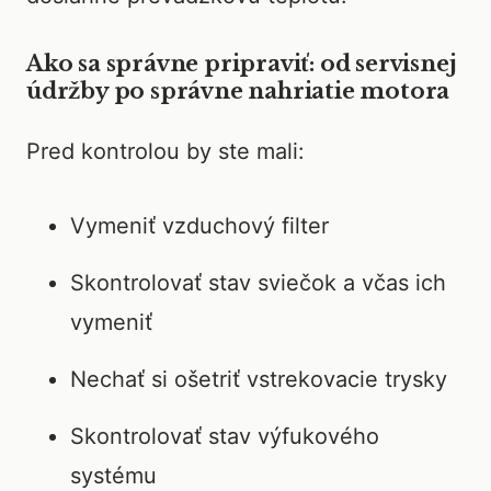
Ako sa správne pripraviť: od servisnej
údržby po správne nahriatie motora
Pred kontrolou by ste mali:
Vymeniť vzduchový filter
Skontrolovať stav sviečok a včas ich
vymeniť
Nechať si ošetriť vstrekovacie trysky
Skontrolovať stav výfukového
systému