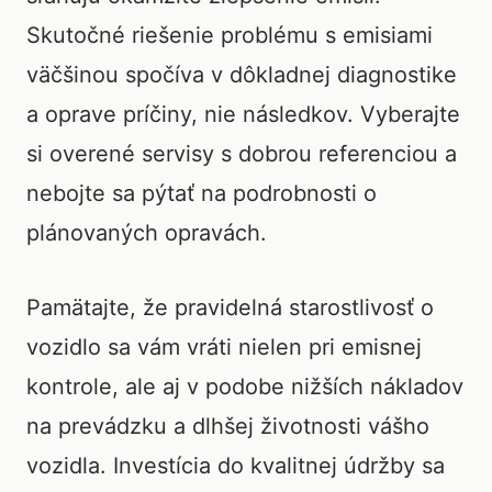
Skutočné riešenie problému s emisiami
väčšinou spočíva v dôkladnej diagnostike
a oprave príčiny, nie následkov. Vyberajte
si overené servisy s dobrou referenciou a
nebojte sa pýtať na podrobnosti o
plánovaných opravách.
Pamätajte, že pravidelná starostlivosť o
vozidlo sa vám vráti nielen pri emisnej
kontrole, ale aj v podobe nižších nákladov
na prevádzku a dlhšej životnosti vášho
vozidla. Investícia do kvalitnej údržby sa