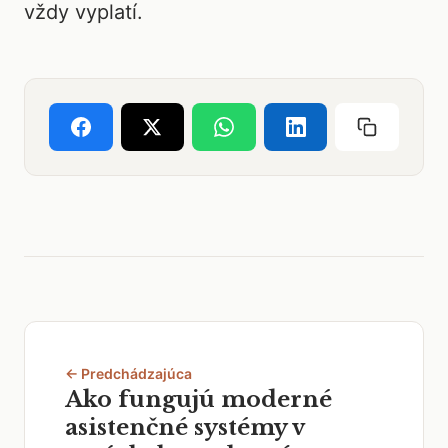
vždy vyplatí.
← Predchádzajúca
Ako fungujú moderné
asistenčné systémy v