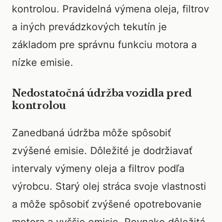
kontrolou. Pravidelná výmena oleja, filtrov
a iných prevádzkových tekutín je
základom pre správnu funkciu motora a
nízke emisie.
Nedostatočná údržba vozidla pred
kontrolou
Zanedbaná údržba môže spôsobiť
zvýšené emisie. Dôležité je dodržiavať
intervaly výmeny oleja a filtrov podľa
výrobcu. Starý olej stráca svoje vlastnosti
a môže spôsobiť zvýšené opotrebovanie