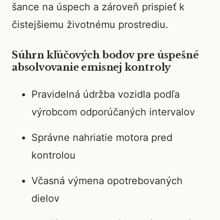
šance na úspech a zároveň prispieť k
čistejšiemu životnému prostrediu.
Súhrn kľúčových bodov pre úspešné
absolvovanie emisnej kontroly
Pravidelná údržba vozidla podľa
výrobcom odporúčaných intervalov
Správne nahriatie motora pred
kontrolou
Včasná výmena opotrebovaných
dielov