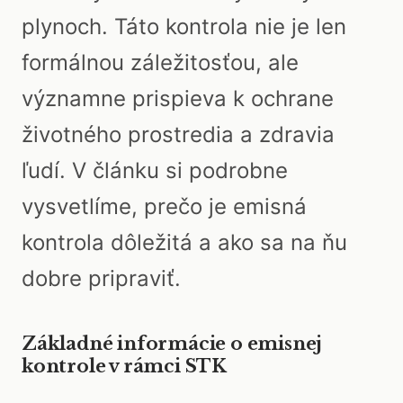
plynoch. Táto kontrola nie je len
formálnou záležitosťou, ale
významne prispieva k ochrane
životného prostredia a zdravia
ľudí. V článku si podrobne
vysvetlíme, prečo je emisná
kontrola dôležitá a ako sa na ňu
dobre pripraviť.
Základné informácie o emisnej
kontrole v rámci STK